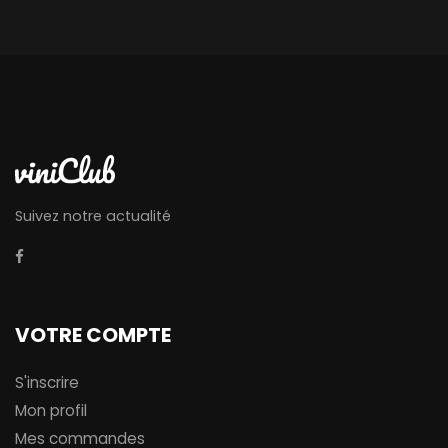
Suivez notre actualité
VOTRE COMPTE
S'inscrire
Mon profil
Mes commandes