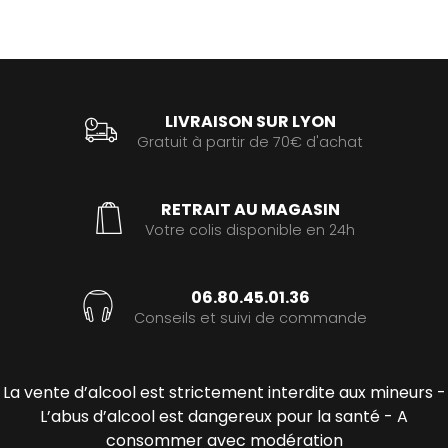
LIVRAISON SUR LYON
Gratuit à partir de 70€ d'achat
RETRAIT AU MAGASIN
Votre colis disponible en 24h
06.80.45.01.36
Conseils et suivi de commande
La vente d’alcool est strictement interdite aux mineurs -
L’abus d’alcool est dangereux pour la santé - A
consommer avec modération