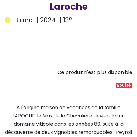
Laroche
Blanc
| 2024
| 13°
Ce produit n'est plus disponible
Epuisé
A l'origine maison de vacances de la famille
LAROCHE, le Mas de la Chevalière deviendra un
domaine viticole dans les années 80, suite à la
découverte de deux vignobles remarquables : Peyroli