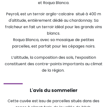
et Roqua Blanca.
Peyroli, est un terroir argilo-calcaire situé à 400 m
d'altitude, entièrement dédié au chardonnay. Sa
fraîcheur en fait un terroir idéal pour les grands vins
blancs.
Roqua Blanca, avec sa mosaïque de petites
parcelles, est parfait pour les cépages noirs.
L’altitude, la composition des sols, l’exposition
constituent des contre-points importants au climat
de la région.
L'avis du sommelier
Cette cuvée est issu de parcelles situés dans des