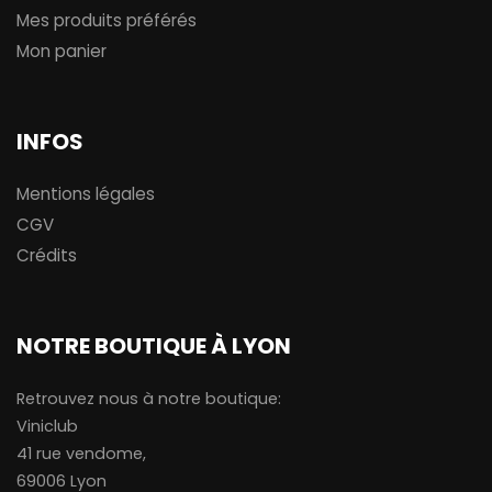
Mes produits préférés
Mon panier
INFOS
Mentions légales
CGV
Crédits
NOTRE BOUTIQUE À LYON
Retrouvez nous à notre boutique:
Viniclub
41 rue vendome,
69006 Lyon