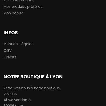
Mes produits préférés
Mon panier
INFOS
Mentions légales
CGV
Crédits
NOTRE BOUTIQUE À LYON
Retrouvez nous à notre boutique:
Viniclub
41 rue vendome,
69006 Lyon