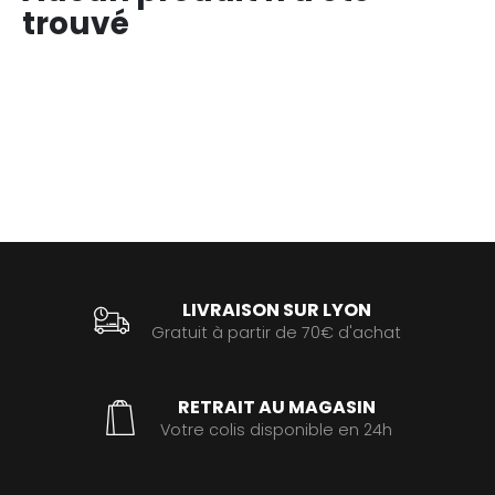
trouvé
LIVRAISON SUR LYON
Gratuit à partir de 70€ d'achat
RETRAIT AU MAGASIN
Votre colis disponible en 24h