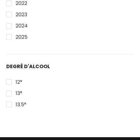
2022
2023
2024
2025
DEGRÉ D'ALCOOL
12°
13°
13.5°