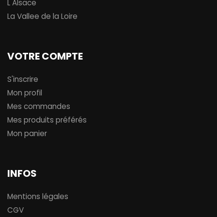
L Alsace
La Vallee de la Loire
VOTRE COMPTE
S'inscrire
Mon profil
Mes commandes
Mes produits préférés
Mon panier
INFOS
Mentions légales
CGV