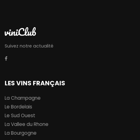
Suivez notre actualité
LES VINS FRANÇAIS
La Champagne
Le Bordelais
Le Sud Ouest
La Vallee du Rhone
La Bourgogne