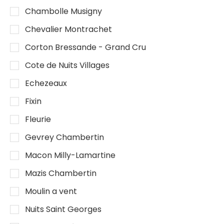
Chambolle Musigny
Chevalier Montrachet
Corton Bressande - Grand Cru
Cote de Nuits Villages
Echezeaux
Fixin
Fleurie
Gevrey Chambertin
Macon Milly-Lamartine
Mazis Chambertin
Moulin a vent
Nuits Saint Georges