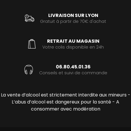
LIVRAISON SUR LYON
Gratuit à partir de 70€ d'achat
RETRAIT AU MAGASIN
Votre colis disponible en 24h
06.80.45.01.36
Conseils et suivi de commande
La vente d’alcool est strictement interdite aux mineurs -
L’abus d’alcool est dangereux pour la santé - A
consommer avec modération