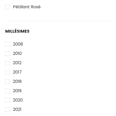
Pétillant Rosé
MILLÉSIMES
2008
2010
2012
2017
2018
2019
2020
2021